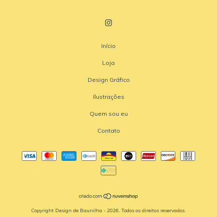
Início
Loja
Design Gráfico
Ilustrações
Quem sou eu
Contato
Copyright Design de Baunilha - 2026. Todos os direitos reservados.