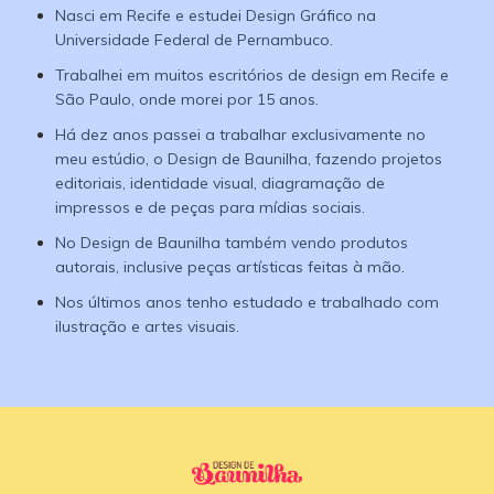
Nasci em Recife e estudei Design Gráfico na
Universidade Federal de Pernambuco.
Trabalhei em muitos escritórios de design em Recife e
São Paulo, onde morei por 15 anos.
Há dez anos passei a trabalhar exclusivamente no
meu estúdio, o Design de Baunilha, fazendo projetos
editoriais, identidade visual, diagramação de
impressos e de peças para mídias sociais.
No Design de Baunilha também vendo produtos
autorais, inclusive peças artísticas feitas à mão.
Nos últimos anos tenho estudado e trabalhado com
ilustração e artes visuais.