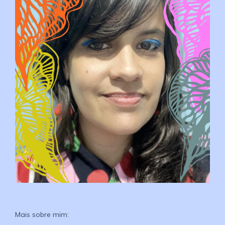
Mais sobre mim: